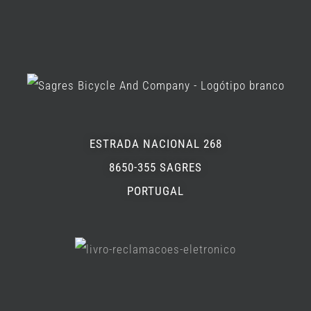
ESTRADA NACIONAL 268
8650-355 SAGRES
PORTUGAL