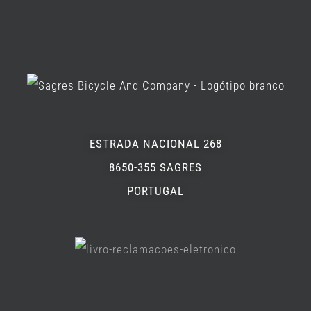
ESTRADA NACIONAL 268
8650-355 SAGRES
PORTUGAL