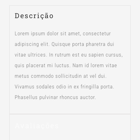
Descrição
Lorem ipsum dolor sit amet, consectetur
adipiscing elit. Quisque porta pharetra dui
vitae ultrices. In rutrum est eu sapien cursus,
quis placerat mi luctus. Nam id lorem vitae
metus commodo sollicitudin at vel dui.
Vivamus sodales odio in ex fringilla porta.
Phasellus pulvinar rhoncus auctor.
Avaliações