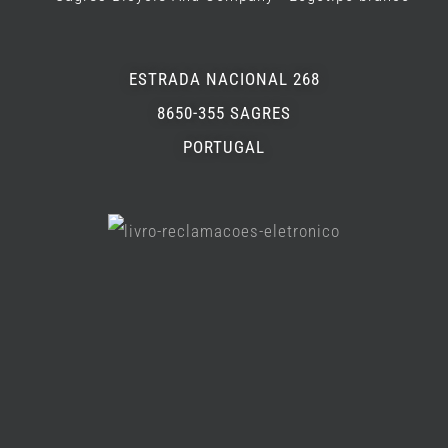
ESTRADA NACIONAL 268
8650-355 SAGRES
PORTUGAL