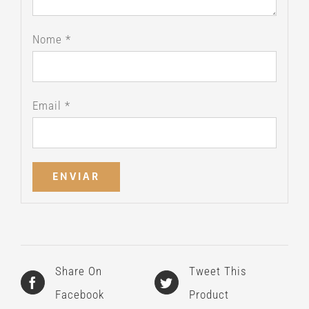
Nome
*
Email
*
Share On
Tweet This
Facebook
Product