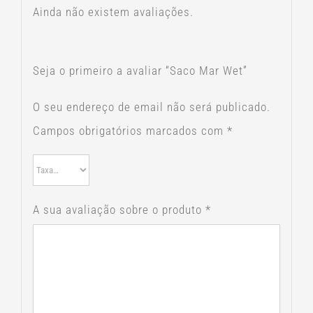
Ainda não existem avaliações.
Seja o primeiro a avaliar “Saco Mar Wet”
O seu endereço de email não será publicado.
Campos obrigatórios marcados com
*
A sua avaliação sobre o produto
*