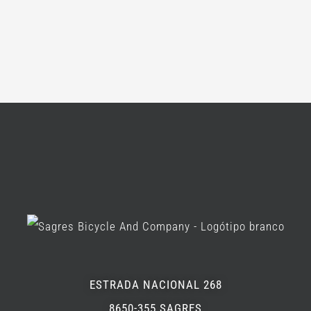
ESTRADA NACIONAL 268
8650-355 SAGRES