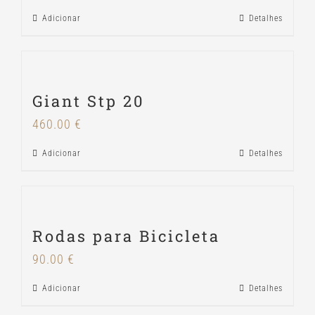
Adicionar
Detalhes
Giant Stp 20
460.00
€
Adicionar
Detalhes
Rodas para Bicicleta
90.00
€
Adicionar
Detalhes