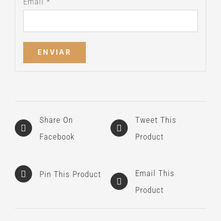
Email
*
Share On
Tweet This
Facebook
Product
Email This
Pin This Product
Product