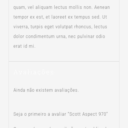
quam, vel aliquam lectus mollis non. Aenean
tempor ex est, et laoreet ex tempus sed. Ut
viverra, turpis eget volutpat rhoncus, lectus
dolor condimentum urna, nec pulvinar odio
erat id mi.
Avaliações
Ainda não existem avaliações.
Seja o primeiro a avaliar “Scott Aspect 970”