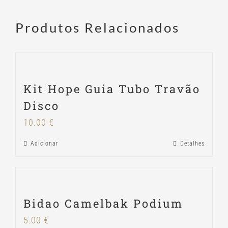
Produtos Relacionados
Kit Hope Guia Tubo Travão
Disco
10.00
€
Adicionar
Detalhes
Bidao Camelbak Podium
5.00
€