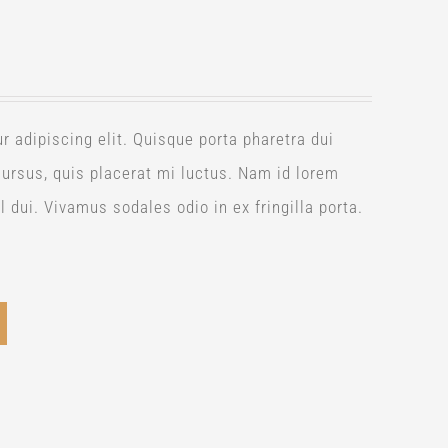
 adipiscing elit. Quisque porta pharetra dui
 cursus, quis placerat mi luctus. Nam id lorem
 dui. Vivamus sodales odio in ex fringilla porta.