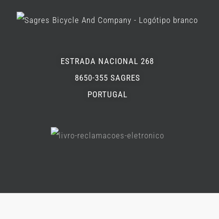
ESTRADA NACIONAL 268
8650-355 SAGRES
PORTUGAL