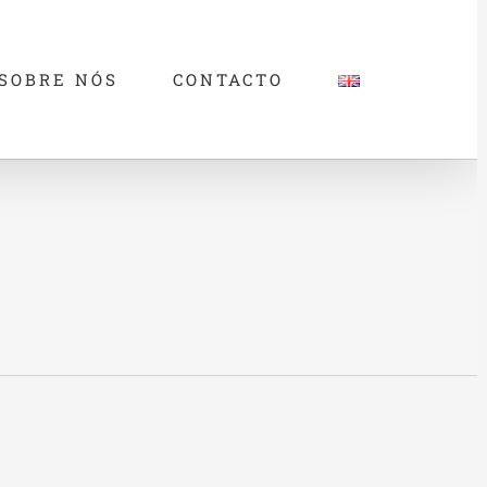
SOBRE NÓS
CONTACTO