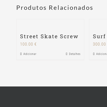
Produtos Relacionados
Street Skate Screw
Surf
100.00
€
300.0
Adicionar
Detalhes
Adicion