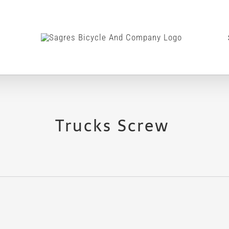
Trucks Screw