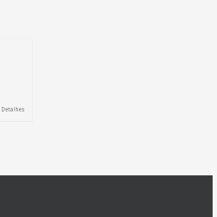
Detalhes