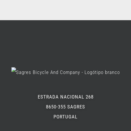
ESTRADA NACIONAL 268
8650-355 SAGRES
PORTUGAL