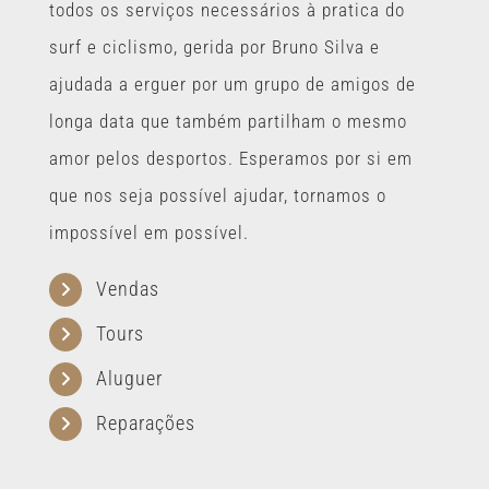
todos os serviços necessários à pratica do
surf e ciclismo, gerida por Bruno Silva e
ajudada a erguer por um grupo de amigos de
longa data que também partilham o mesmo
amor pelos desportos. Esperamos por si em
que nos seja possível ajudar, tornamos o
impossível em possível.
Vendas
Tours
Aluguer
Reparações