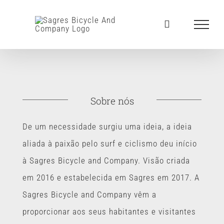
Skip
to
content
Sobre nós
De um necessidade surgiu uma ideia, a ideia
aliada à paixão pelo surf e ciclismo deu início
à Sagres Bicycle and Company. Visão criada
em 2016 e estabelecida em Sagres em 2017. A
Sagres Bicycle and Company vêm a
proporcionar aos seus habitantes e visitantes